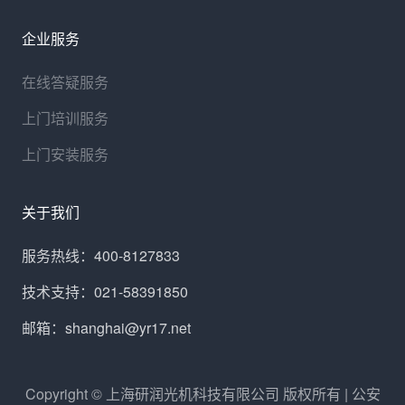
企业服务
在线答疑服务
上门培训服务
上门安装服务
关于我们
服务热线：400-8127833
技术支持：021-58391850
邮箱：shanghai@yr17.net
Copyright © 上海研润光机科技有限公司 版权所有 | 公安