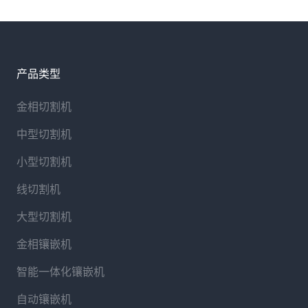
产品类型
金相切割机
中型切割机
小型切割机
线切割机
大型切割机
金相镶嵌机
智能一体化镶嵌机
自动镶嵌机