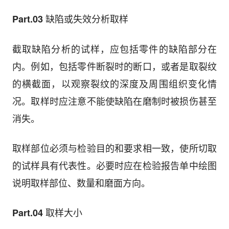
缺陷或失效分析取样
Part.03
截取缺陷分析的试样，应包括零件的缺陷部分在
内。例如，包括零件断裂时的断口，或者是取裂纹
的横截面，以观察裂纹的深度及周围组织变化情
况。取样时应注意不能使缺陷在磨制时被损伤甚至
消失。
取样部位必须与检验目的和要求相一致，使所切取
的试样具有代表性。必要时应在检验报告单中绘图
说明取样部位、数量和磨面方向。
取样大小
Part.04