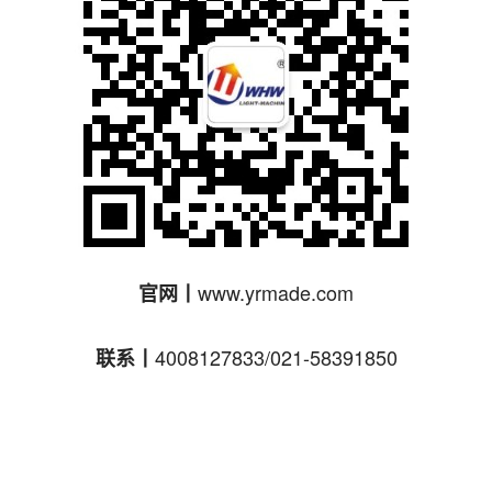
www.yrmade.com
官网丨
4008127833/021-58391850
联系丨