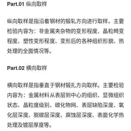
纵向取样
Part.01
纵向取样是指沿着钢材的锻轧方向进行取样。主要
检验内容为：非金属夹杂物的变形程度、晶粒畸变
程度、塑性变形程度、变形后的各种组织形貌、热
处理的全面情况等。
横向取样
Part.02
横向取样是指垂直于钢材锻扎方向取样。主要检验
内容为：金属材料从表层到中心的组织、显微组织
状态、晶粒度级别、碳化物网、表层缺陷深度、氧
化层深度、脱碳层深度、腐蚀层深度、表面化学热
处理及镀层厚度等。