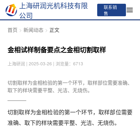
上海研润光机科技有限
联系销
售
公司
首页
新闻动态
正文
金相试样制备要点之金相切割取样
上海研润 | 2025-03-26 | 浏览量：6713
切割取样为金相检验的第一个环节，取样部位需要准确、
取下的样块需要平整、光洁、无烧伤。
切割取样为金相检验的第一个环节，取样部位需要
准确、取下的样块需要平整、光洁、无烧伤。