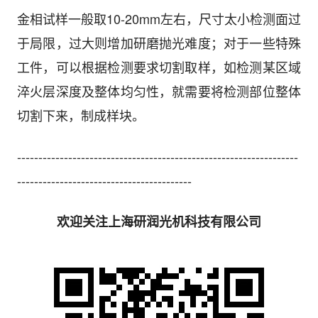
金相试样一般取10-20mm左右，尺寸太小检测面过
于局限，过大则增加研磨抛光难度；对于一些特殊
工件，可以根据检测要求切割取样，如检测某区域
淬火层深度及整体均匀性，就需要将检测部位整体
切割下来，制成样块。
------------------------------------------------------------------
-----------------------------------------
欢迎关注上海研润光机科技有限公司