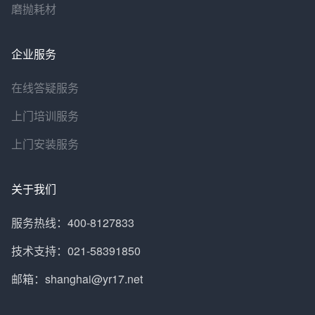
磨抛耗材
企业服务
在线答疑服务
上门培训服务
上门安装服务
关于我们
服务热线：400-8127833
技术支持：021-58391850
邮箱：shanghai@yr17.net