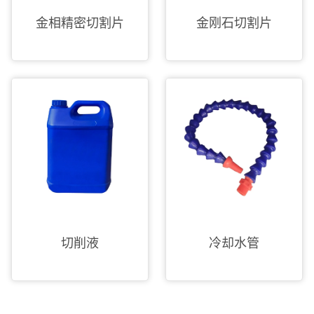
金相精密切割片
金刚石切割片
切削液
冷却水管