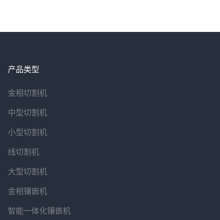
产品类型
金相切割机
中型切割机
小型切割机
线切割机
大型切割机
金相镶嵌机
智能一体化镶嵌机